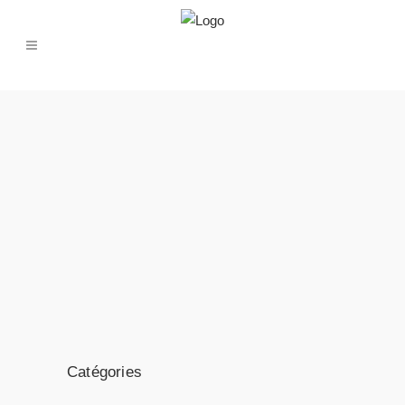
Catégories