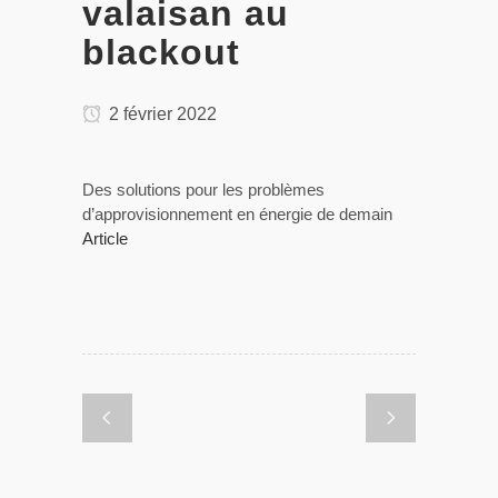
valaisan au
blackout
2 février 2022
Des solutions pour les problèmes
d’approvisionnement en énergie de demain
Article